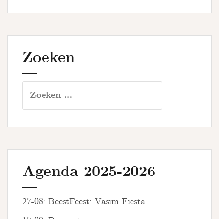
Zoeken
Zoeken
naar:
Agenda 2025-2026
27-08: BeestFeest: Vasim Fiësta