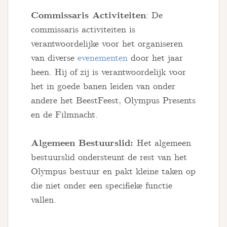
Commissaris Activiteiten
: De
commissaris activiteiten is
verantwoordelijke voor het organiseren
van diverse
evenementen
door het jaar
heen. Hij of zij is verantwoordelijk voor
het in goede banen leiden van onder
andere het BeestFeest, Olympus Presents
en de Filmnacht.
Algemeen Bestuurslid:
Het algemeen
bestuurslid ondersteunt de rest van het
Olympus bestuur en pakt kleine taken op
die niet onder een specifieke functie
vallen.