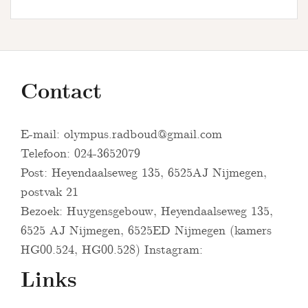
Contact
E-mail:
olympus.radboud@gmail.com
Telefoon: 024-3652079
Post: Heyendaalseweg 135, 6525AJ Nijmegen,
postvak 21
Bezoek: Huygensgebouw, Heyendaalseweg 135,
6525 AJ Nijmegen, 6525ED Nijmegen (kamers
HG00.524, HG00.528) Instagram:
Links