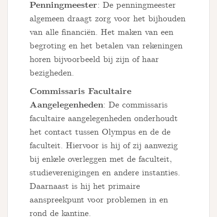
Penningmeester
: De penningmeester
algemeen draagt zorg voor het bijhouden
van alle financiën. Het maken van een
begroting en het betalen van rekeningen
horen bijvoorbeeld bij zijn of haar
bezigheden.
Commissaris Facultaire
Aangelegenheden
: De commissaris
facultaire aangelegenheden onderhoudt
het contact tussen Olympus en de de
faculteit. Hiervoor is hij of zij aanwezig
bij enkele overleggen met de faculteit,
studieverenigingen en andere instanties.
Daarnaast is hij het primaire
aanspreekpunt voor problemen in en
rond de kantine.