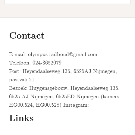
Contact
E-mail:
olympus.radboud@gmail.com
Telefoon: 024-3652079
Post: Heyendaalseweg 135, 6525AJ Nijmegen,
postvak 21
Bezoek: Huygensgebouw, Heyendaalseweg 135,
6525 AJ Nijmegen, 6525ED Nijmegen (kamers
HG00.524, HG00.528) Instagram:
Links