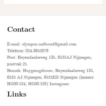
Contact
E-mail:
olympus.radboud@gmail.com
Telefoon: 024-3652079
Post: Heyendaalseweg 135, 6525AJ Nijmegen,
postvak 21
Bezoek: Huygensgebouw, Heyendaalseweg 135,
6525 AJ Nijmegen, 6525ED Nijmegen (kamers
HG00.524, HG00.528) Instagram:
Links