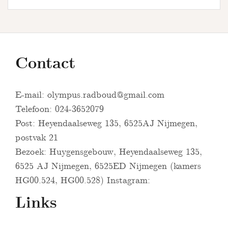
Contact
E-mail:
olympus.radboud@gmail.com
Telefoon: 024-3652079
Post: Heyendaalseweg 135, 6525AJ Nijmegen,
postvak 21
Bezoek: Huygensgebouw, Heyendaalseweg 135,
6525 AJ Nijmegen, 6525ED Nijmegen (kamers
HG00.524, HG00.528) Instagram:
Links